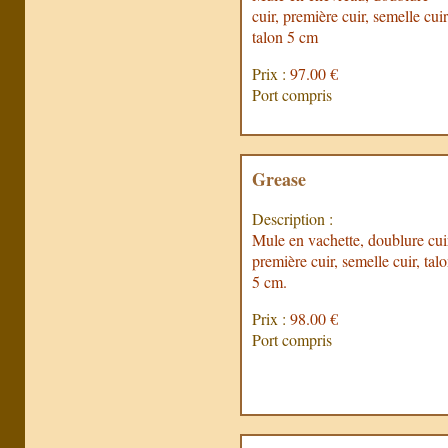
cuir, première cuir, semelle cuir
talon 5 cm
Prix :
97.00 €
Port compris
Grease
Description :
Mule en vachette, doublure cui
première cuir, semelle cuir, tal
5 cm.
Prix :
98.00 €
Port compris